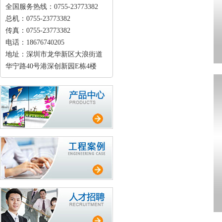
全国服务热线：0755-23773382
总机：0755-23773382
传真：0755-23773382
电话：18676740205
地址：深圳市龙华新区大浪街道
华宁路40号港深创新园E栋4楼