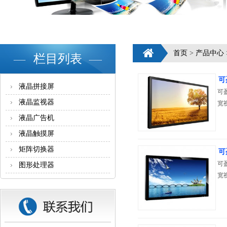
首页
>
产品中心
栏目列表
可
液晶拼接屏
可
液晶监视器
宽
液晶广告机
液晶触摸屏
矩阵切换器
可
可
图形处理器
宽